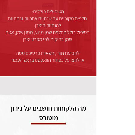
הטיפולים כוללים:
חלפים מקוריים עם שנתיים אחריות ובהתאם
להנחיות היצרן.
הטיפול כולל החלפת שמן מנוע, מסנן שמן, אטם
שמן בדיקות לפי מפרט יצרן
לקביעת תור , השאירו פרטיכם מטה
או לחצו על כפתור הוואטספ בראש העמוד
מה הלקוחות חושבים על נירון
מוטורס