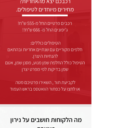
רכבכם יצא מהאחריות?
מחירים מיוחדים לטיפולים.
רכבים פרטיים החל מ-555 ש"ח!
ג'יפונים החל מ- 666 ש"ח!!
הטיפולים כוללים:
חלפים מקוריים עם שנתיים אחריות ובהתאם
להנחיות היצרן.
הטיפול כולל החלפת שמן מנוע, מסנן שמן, אטם
שמן בדיקות לפי מפרט יצרן
לקביעת תור , השאירו פרטיכם מטה
או לחצו על כפתור הוואטספ בראש העמוד
מה הלקוחות חושבים על נירון